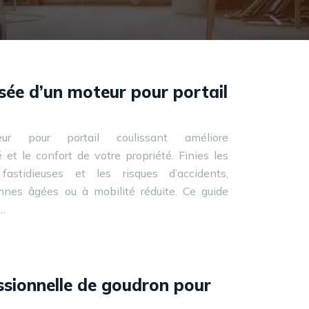
isée d’un moteur pour portail
teur pour portail coulissant améliore
é et le confort de votre propriété. Finies les
fastidieuses et les risques d’accidents,
nes âgées ou à mobilité réduite. Ce guide
e…
ssionnelle de goudron pour