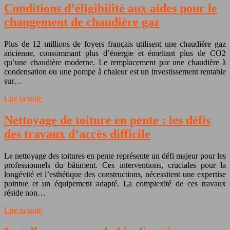
Conditions d’éligibilité aux aides pour le
changement de chaudière gaz
Plus de 12 millions de foyers français utilisent une chaudière gaz
ancienne, consommant plus d’énergie et émettant plus de CO2
qu’une chaudière moderne. Le remplacement par une chaudière à
condensation ou une pompe à chaleur est un investissement rentable
sur…
Lire la suite
Nettoyage de toiture en pente : les défis
des travaux d’accès difficile
Le nettoyage des toitures en pente représente un défi majeur pour les
professionnels du bâtiment. Ces interventions, cruciales pour la
longévité et l’esthétique des constructions, nécessitent une expertise
pointue et un équipement adapté. La complexité de ces travaux
réside non…
Lire la suite