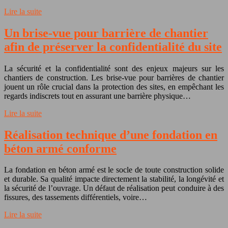
Lire la suite
Un brise-vue pour barrière de chantier
afin de préserver la confidentialité du site
La sécurité et la confidentialité sont des enjeux majeurs sur les
chantiers de construction. Les brise-vue pour barrières de chantier
jouent un rôle crucial dans la protection des sites, en empêchant les
regards indiscrets tout en assurant une barrière physique…
Lire la suite
Réalisation technique d’une fondation en
béton armé conforme
La fondation en béton armé est le socle de toute construction solide
et durable. Sa qualité impacte directement la stabilité, la longévité et
la sécurité de l’ouvrage. Un défaut de réalisation peut conduire à des
fissures, des tassements différentiels, voire…
Lire la suite