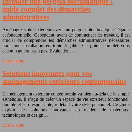
Installer une pergola bioclimatique :
guide complet des démarches
administratives
Aménagez votre extérieur avec une pergola bioclimatique élégante
et fonctionnelle. Cependant, avant de commencer les travaux, il est
crucial de comprendre les démarches administratives nécessaires
pour une installation en toute légalité. Ce guide complet vous
accompagnera pas à pas. Évaluation…
Lire la suite
Solutions innovantes pour vos
aménagements extérieurs contemporains
L’aménagement extérieur contemporain va bien au-delà de la simple
esthétique. Il s’agit de créer un espace de vie extérieur fonctionnel,
durable et éco-responsable, reflétant votre style personnel. Ce guide
explore des solutions innovantes en matière de matériaux,
technologies et design…
Lire la suite