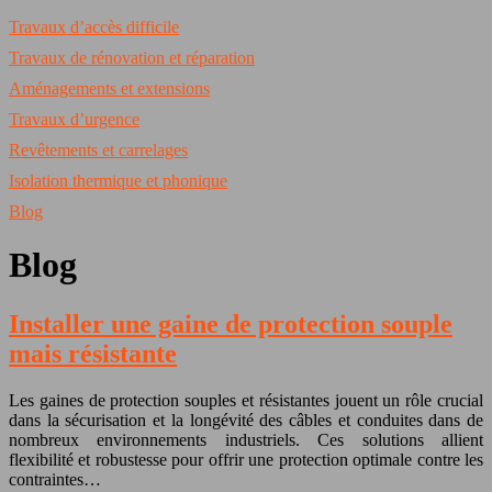
Travaux d’accès difficile
Travaux de rénovation et réparation
Aménagements et extensions
Travaux d’urgence
Revêtements et carrelages
Isolation thermique et phonique
Blog
Blog
Installer une gaine de protection souple
mais résistante
Les gaines de protection souples et résistantes jouent un rôle crucial
dans la sécurisation et la longévité des câbles et conduites dans de
nombreux environnements industriels. Ces solutions allient
flexibilité et robustesse pour offrir une protection optimale contre les
contraintes…