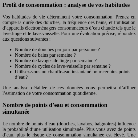
Profil de consommation : analyse de vos habitudes
Vos habitudes de vie déterminent votre consommation. Prenez en
compte la durée des douches, la fréquence des bains, et l’utilisation
d’appareils électroménagers consommateurs d’eau chaude tels que le
lave-linge et le lave-vaisselle. Pour une évaluation précise, répondez
aux questions suivantes :
Nombre de douches par jour par personne ?
Nombre de bains par semaine ?
Nombre de lavages de linge par semaine ?
Nombre de cycles de lave-vaisselle par semaine ?
Utilisez-vous un chauffe-eau instantané pour certains points
d’eau?
Une analyse détaillée de ces données vous permettra d’affiner
l’estimation de votre consommation quotidienne.
Nombre de points d’eau et consommation
simultanée
Le nombre de points d’eau (douches, lavabos, baignoires) influence
la probabilité d’une utilisation simultanée. Plus vous avez de points
d’eau, plus le risque de consommation simultanée est élevé. Une