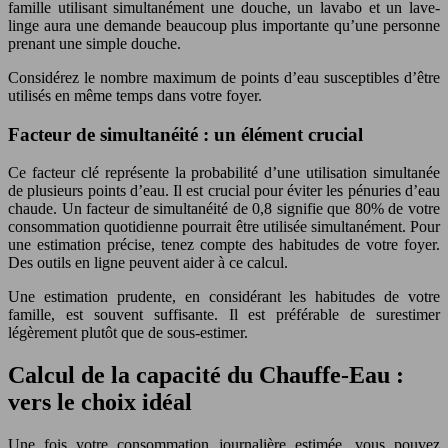
famille utilisant simultanément une douche, un lavabo et un lave-
linge aura une demande beaucoup plus importante qu’une personne
prenant une simple douche.
Considérez le nombre maximum de points d’eau susceptibles d’être
utilisés en même temps dans votre foyer.
Facteur de simultanéité : un élément crucial
Ce facteur clé représente la probabilité d’une utilisation simultanée
de plusieurs points d’eau. Il est crucial pour éviter les pénuries d’eau
chaude. Un facteur de simultanéité de 0,8 signifie que 80% de votre
consommation quotidienne pourrait être utilisée simultanément. Pour
une estimation précise, tenez compte des habitudes de votre foyer.
Des outils en ligne peuvent aider à ce calcul.
Une estimation prudente, en considérant les habitudes de votre
famille, est souvent suffisante. Il est préférable de surestimer
légèrement plutôt que de sous-estimer.
Calcul de la capacité du Chauffe-Eau :
vers le choix idéal
Une fois votre consommation journalière estimée, vous pouvez