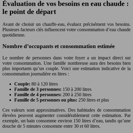
Évaluation de vos besoins en eau chaude :
le point de départ
Avant de choisir un chauffe-eau, évaluez précisément vos besoins.
Plusieurs facteurs clés influencent votre consommation d’eau chaude
quotidienne.
Nombre d’occupants et consommation estimée
Le nombre de personnes dans votre foyer a un impact direct sur
votre consommation. Une famille nombreuse aura des besoins bien
plus importants qu’un couple. Voici une estimation indicative de la
consommation journalière en litres :
Couple:
80 à 120 litres
Famille de 3 personnes:
150 à 200 litres
Famille de 4 personnes:
200 à 250 litres
Famille de 5 personnes ou plus:
250 litres et plus
Ces valeurs sont approximatives. Des habitudes de consommation
élevées peuvent augmenter considérablement cette estimation. Par
exemple, un bain consomme environ 150 litres d’eau, tandis qu’une
douche de 5 minutes consomme entre 30 et 60 litres.