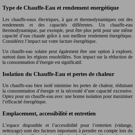
Type de Chauffe-Eau et rendement energétique
Les chauffe-eaux électriques, à gaz et thermodynamiques ont des
rendements et des capacités différentes. Un chauffe-eau
thermodynamique, par exemple, peut être plus petit pour une même
capacité d’eau chaude grâce à son meilleur rendement énergétique.
Considérez l’impact sur votre facture énergétique.
Un chauffe-eau solaire peut également être une option à explorer,
surtout dans les régions ensoleillées. Son impact sur la réduction de
la consommation d’énergie est significatif.
Isolation du Chauffe-Eau et pertes de chaleur
Un chauffe-eau bien isolé minimise les pertes de chaleur, réduisant
la consommation d’énergie et la nécessité d’une capacité excessive.
Optez pour un chauffe-eau avec une bonne isolation pour maximiser
l’efficacité énergétique.
Emplacement, accessibilité et entretien
L’espace disponible et l’accessibilité pour l’entretien (vidange,
nettoyage) sont des facteurs importants à prendre en compte lors du