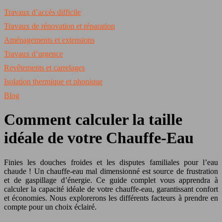
Travaux d’accès difficile
Travaux de rénovation et réparation
Aménagements et extensions
Travaux d’urgence
Revêtements et carrelages
Isolation thermique et phonique
Blog
Comment calculer la taille
idéale de votre Chauffe-Eau
Finies les douches froides et les disputes familiales pour l’eau
chaude ! Un chauffe-eau mal dimensionné est source de frustration
et de gaspillage d’énergie. Ce guide complet vous apprendra à
calculer la capacité idéale de votre chauffe-eau, garantissant confort
et économies. Nous explorerons les différents facteurs à prendre en
compte pour un choix éclairé.