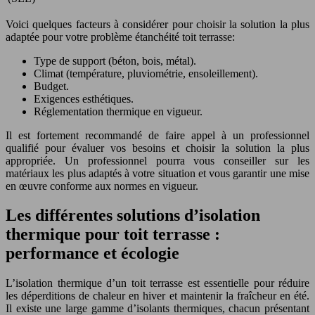
Voici quelques facteurs à considérer pour choisir la solution la plus
adaptée pour votre problème étanchéité toit terrasse:
Type de support (béton, bois, métal).
Climat (température, pluviométrie, ensoleillement).
Budget.
Exigences esthétiques.
Réglementation thermique en vigueur.
Il est fortement recommandé de faire appel à un professionnel
qualifié pour évaluer vos besoins et choisir la solution la plus
appropriée. Un professionnel pourra vous conseiller sur les
matériaux les plus adaptés à votre situation et vous garantir une mise
en œuvre conforme aux normes en vigueur.
Les différentes solutions d’isolation
thermique pour toit terrasse :
performance et écologie
L’isolation thermique d’un toit terrasse est essentielle pour réduire
les déperditions de chaleur en hiver et maintenir la fraîcheur en été.
Il existe une large gamme d’isolants thermiques, chacun présentant