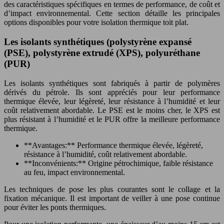
des caractéristiques spécifiques en termes de performance, de coût et
d’impact environnemental. Cette section détaille les principales
options disponibles pour votre isolation thermique toit plat.
Les isolants synthétiques (polystyrène expansé
(PSE), polystyrène extrudé (XPS), polyuréthane
(PUR)
Les isolants synthétiques sont fabriqués à partir de polymères
dérivés du pétrole. Ils sont appréciés pour leur performance
thermique élevée, leur légèreté, leur résistance à l’humidité et leur
coût relativement abordable. Le PSE est le moins cher, le XPS est
plus résistant à l’humidité et le PUR offre la meilleure performance
thermique.
**Avantages:** Performance thermique élevée, légèreté,
résistance à l’humidité, coût relativement abordable.
**Inconvénients:** Origine pétrochimique, faible résistance
au feu, impact environnemental.
Les techniques de pose les plus courantes sont le collage et la
fixation mécanique. Il est important de veiller à une pose continue
pour éviter les ponts thermiques.