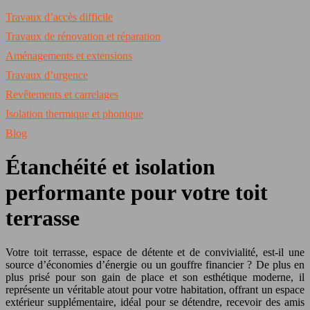
Travaux d’accès difficile
Travaux de rénovation et réparation
Aménagements et extensions
Travaux d’urgence
Revêtements et carrelages
Isolation thermique et phonique
Blog
Étanchéité et isolation
performante pour votre toit
terrasse
Votre toit terrasse, espace de détente et de convivialité, est-il une
source d’économies d’énergie ou un gouffre financier ? De plus en
plus prisé pour son gain de place et son esthétique moderne, il
représente un véritable atout pour votre habitation, offrant un espace
extérieur supplémentaire, idéal pour se détendre, recevoir des amis