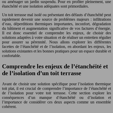
ou aménager un jardin suspendu. Pour en profiter pleinement, une
étanchéité et une isolation adéquates sont primordiales.
Un toit terrasse mal isolé ou présentant des défauts d’étanchéité peut
rapidement devenir une source de problèmes majeurs : infiltrations
d’eau, déperditions thermiques importantes, inconfort, dégradation
du bâtiment et augmentation significative de vos factures d’énergie.
Il est donc essentiel de comprendre les enjeux, de choisir des
solutions adaptées à votre situation et de réaliser un entretien régulier
pour assurer sa pérennité. Nous allons explorer les différentes
facettes de l’étanchéité et de l’isolation, en abordant les enjeux, les
solutions existantes et les bonnes pratiques pour un espace durable et
confortable.
Comprendre les enjeux de l’étanchéité et
de l’isolation d’un toit terrasse
Avant de choisir une solution spécifique pour l’isolation thermique
toit plat, il est crucial de comprendre l’importance de l’étanchéité et
de l’isolation pour votre toit terrasse. Cette section explore les
conséquences d’un manque d’étanchéité ou d’isolation et
l’importance de considérer ces deux aspects comme un ensemble
cohérent.