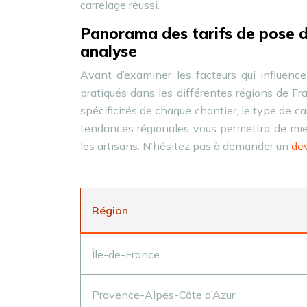
carrelage réussi.
Panorama des tarifs de pose de
analyse
Avant d’examiner les facteurs qui influencen
pratiqués dans les différentes régions de Fra
spécificités de chaque chantier, le type de c
tendances régionales vous permettra de mieu
les artisans. N’hésitez pas à demander un
dev
Région
Île-de-France
Provence-Alpes-Côte d’Azur