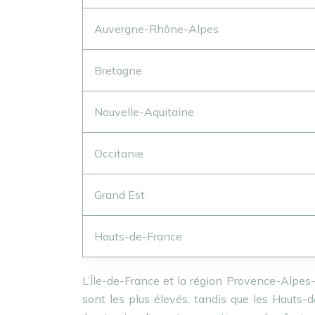
Auvergne-Rhône-Alpes
Bretagne
Nouvelle-Aquitaine
Occitanie
Grand Est
Hauts-de-France
L’Île-de-France et la région Provence-Alpes-
sont les plus élevés, tandis que les Hauts-