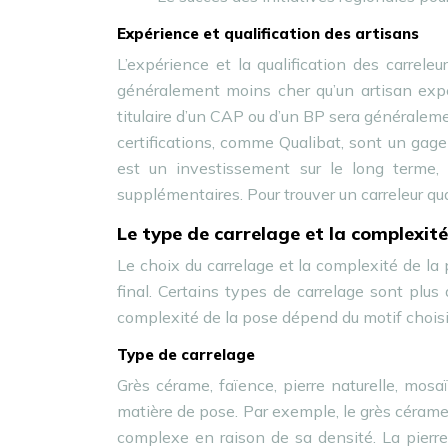
Expérience et qualification des artisans
L’expérience et la qualification des carrel
généralement moins cher qu’un artisan expér
titulaire d’un CAP ou d’un BP sera généralem
certifications, comme Qualibat, sont un gage d
est un investissement sur le long terme, 
supplémentaires. Pour trouver un carreleur qu
Le type de carrelage et la complexité 
Le choix du carrelage et la complexité de la
final. Certains types de carrelage sont plus
complexité de la pose dépend du motif choisi 
Type de carrelage
Grès cérame, faïence, pierre naturelle, mos
matière de pose. Par exemple, le grès cérame e
complexe en raison de sa densité. La pierre