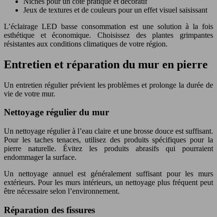
Niches pour un côté pratique et décoratif
Jeux de textures et de couleurs pour un effet visuel saisissant
L’éclairage LED basse consommation est une solution à la fois
esthétique et économique. Choisissez des plantes grimpantes
résistantes aux conditions climatiques de votre région.
Entretien et réparation du mur en pierre
Un entretien régulier prévient les problèmes et prolonge la durée de
vie de votre mur.
Nettoyage régulier du mur
Un nettoyage régulier à l’eau claire et une brosse douce est suffisant.
Pour les taches tenaces, utilisez des produits spécifiques pour la
pierre naturelle. Évitez les produits abrasifs qui pourraient
endommager la surface.
Un nettoyage annuel est généralement suffisant pour les murs
extérieurs. Pour les murs intérieurs, un nettoyage plus fréquent peut
être nécessaire selon l’environnement.
Réparation des fissures