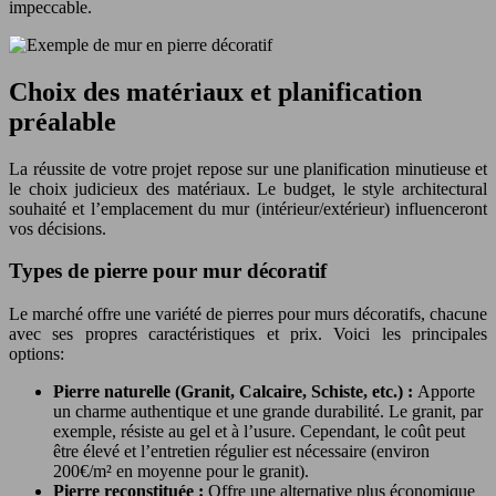
impeccable.
Choix des matériaux et planification
préalable
La réussite de votre projet repose sur une planification minutieuse et
le choix judicieux des matériaux. Le budget, le style architectural
souhaité et l’emplacement du mur (intérieur/extérieur) influenceront
vos décisions.
Types de pierre pour mur décoratif
Le marché offre une variété de pierres pour murs décoratifs, chacune
avec ses propres caractéristiques et prix. Voici les principales
options:
Pierre naturelle (Granit, Calcaire, Schiste, etc.) :
Apporte
un charme authentique et une grande durabilité. Le granit, par
exemple, résiste au gel et à l’usure. Cependant, le coût peut
être élevé et l’entretien régulier est nécessaire (environ
200€/m² en moyenne pour le granit).
Pierre reconstituée :
Offre une alternative plus économique