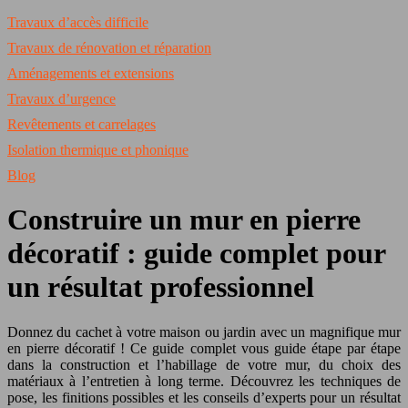
Travaux d’accès difficile
Travaux de rénovation et réparation
Aménagements et extensions
Travaux d’urgence
Revêtements et carrelages
Isolation thermique et phonique
Blog
Construire un mur en pierre
décoratif : guide complet pour
un résultat professionnel
Donnez du cachet à votre maison ou jardin avec un magnifique mur
en pierre décoratif ! Ce guide complet vous guide étape par étape
dans la construction et l’habillage de votre mur, du choix des
matériaux à l’entretien à long terme. Découvrez les techniques de
pose, les finitions possibles et les conseils d’experts pour un résultat