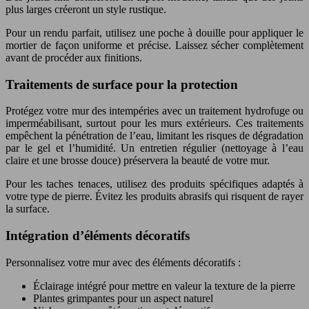
plus larges créeront un style rustique.
Pour un rendu parfait, utilisez une poche à douille pour appliquer le
mortier de façon uniforme et précise. Laissez sécher complètement
avant de procéder aux finitions.
Traitements de surface pour la protection
Protégez votre mur des intempéries avec un traitement hydrofuge ou
imperméabilisant, surtout pour les murs extérieurs. Ces traitements
empêchent la pénétration de l’eau, limitant les risques de dégradation
par le gel et l’humidité. Un entretien régulier (nettoyage à l’eau
claire et une brosse douce) préservera la beauté de votre mur.
Pour les taches tenaces, utilisez des produits spécifiques adaptés à
votre type de pierre. Évitez les produits abrasifs qui risquent de rayer
la surface.
Intégration d’éléments décoratifs
Personnalisez votre mur avec des éléments décoratifs :
Éclairage intégré pour mettre en valeur la texture de la pierre
Plantes grimpantes pour un aspect naturel