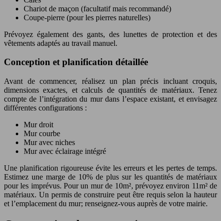
Chariot de maçon (facultatif mais recommandé)
Coupe-pierre (pour les pierres naturelles)
Prévoyez également des gants, des lunettes de protection et des
vêtements adaptés au travail manuel.
Conception et planification détaillée
Avant de commencer, réalisez un plan précis incluant croquis,
dimensions exactes, et calculs de quantités de matériaux. Tenez
compte de l’intégration du mur dans l’espace existant, et envisagez
différentes configurations :
Mur droit
Mur courbe
Mur avec niches
Mur avec éclairage intégré
Une planification rigoureuse évite les erreurs et les pertes de temps.
Estimez une marge de 10% de plus sur les quantités de matériaux
pour les imprévus. Pour un mur de 10m², prévoyez environ 11m² de
matériaux. Un permis de construire peut être requis selon la hauteur
et l’emplacement du mur; renseignez-vous auprès de votre mairie.