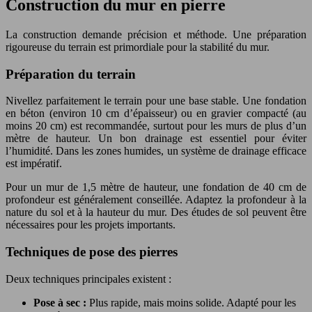
Construction du mur en pierre
La construction demande précision et méthode. Une préparation
rigoureuse du terrain est primordiale pour la stabilité du mur.
Préparation du terrain
Nivellez parfaitement le terrain pour une base stable. Une fondation
en béton (environ 10 cm d’épaisseur) ou en gravier compacté (au
moins 20 cm) est recommandée, surtout pour les murs de plus d’un
mètre de hauteur. Un bon drainage est essentiel pour éviter
l’humidité. Dans les zones humides, un système de drainage efficace
est impératif.
Pour un mur de 1,5 mètre de hauteur, une fondation de 40 cm de
profondeur est généralement conseillée. Adaptez la profondeur à la
nature du sol et à la hauteur du mur. Des études de sol peuvent être
nécessaires pour les projets importants.
Techniques de pose des pierres
Deux techniques principales existent :
Pose à sec :
Plus rapide, mais moins solide. Adapté pour les