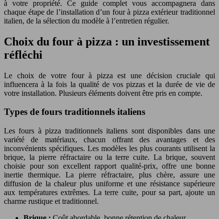
à votre propriété. Ce guide complet vous accompagnera dans
chaque étape de l’installation d’un four à pizza extérieur traditionnel
italien, de la sélection du modèle à l’entretien régulier.
Choix du four à pizza : un investissement
réfléchi
Le choix de votre four à pizza est une décision cruciale qui
influencera à la fois la qualité de vos pizzas et la durée de vie de
votre installation. Plusieurs éléments doivent être pris en compte.
Types de fours traditionnels italiens
Les fours à pizza traditionnels italiens sont disponibles dans une
variété de matériaux, chacun offrant des avantages et des
inconvénients spécifiques. Les modèles les plus courants utilisent la
brique, la pierre réfractaire ou la terre cuite. La brique, souvent
choisie pour son excellent rapport qualité-prix, offre une bonne
inertie thermique. La pierre réfractaire, plus chère, assure une
diffusion de la chaleur plus uniforme et une résistance supérieure
aux températures extrêmes. La terre cuite, pour sa part, ajoute un
charme rustique et traditionnel.
Brique :
Coût abordable, bonne rétention de chaleur,