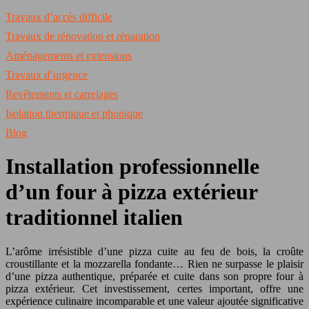
Travaux d’accès difficile
Travaux de rénovation et réparation
Aménagements et extensions
Travaux d’urgence
Revêtements et carrelages
Isolation thermique et phonique
Blog
Installation professionnelle
d’un four à pizza extérieur
traditionnel italien
L’arôme irrésistible d’une pizza cuite au feu de bois, la croûte
croustillante et la mozzarella fondante… Rien ne surpasse le plaisir
d’une pizza authentique, préparée et cuite dans son propre four à
pizza extérieur. Cet investissement, certes important, offre une
expérience culinaire incomparable et une valeur ajoutée significative