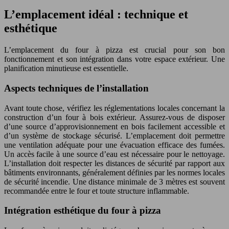
L’emplacement idéal : technique et
esthétique
L’emplacement du four à pizza est crucial pour son bon
fonctionnement et son intégration dans votre espace extérieur. Une
planification minutieuse est essentielle.
Aspects techniques de l’installation
Avant toute chose, vérifiez les réglementations locales concernant la
construction d’un four à bois extérieur. Assurez-vous de disposer
d’une source d’approvisionnement en bois facilement accessible et
d’un système de stockage sécurisé. L’emplacement doit permettre
une ventilation adéquate pour une évacuation efficace des fumées.
Un accès facile à une source d’eau est nécessaire pour le nettoyage.
L’installation doit respecter les distances de sécurité par rapport aux
bâtiments environnants, généralement définies par les normes locales
de sécurité incendie. Une distance minimale de 3 mètres est souvent
recommandée entre le four et toute structure inflammable.
Intégration esthétique du four à pizza