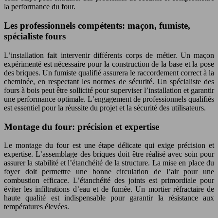
la performance du four.
Les professionnels compétents: maçon, fumiste,
spécialiste fours
L’installation fait intervenir différents corps de métier. Un maçon
expérimenté est nécessaire pour la construction de la base et la pose
des briques. Un fumiste qualifié assurera le raccordement correct à la
cheminée, en respectant les normes de sécurité. Un spécialiste des
fours à bois peut être sollicité pour superviser l’installation et garantir
une performance optimale. L’engagement de professionnels qualifiés
est essentiel pour la réussite du projet et la sécurité des utilisateurs.
Montage du four: précision et expertise
Le montage du four est une étape délicate qui exige précision et
expertise. L’assemblage des briques doit être réalisé avec soin pour
assurer la stabilité et l’étanchéité de la structure. La mise en place du
foyer doit permettre une bonne circulation de l’air pour une
combustion efficace. L’étanchéité des joints est primordiale pour
éviter les infiltrations d’eau et de fumée. Un mortier réfractaire de
haute qualité est indispensable pour garantir la résistance aux
températures élevées.