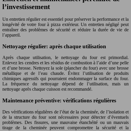
l’investissement
Un entretien régulier est essentiel pour préserver la performance et la
longévité de votre four à pizza extérieur. Un entretien négligé peut
entraîner des problèmes de sécurité et réduire la durée de vie de
l’appareil.
Nettoyage régulier: après chaque utilisation
Après chaque utilisation, le nettoyage du four est primordial.
Enlevez les cendres et les résidus de combustion à l’aide d’une pelle
et d’une brosse. Nettoyez la sole (plancher du four) avec une brosse
métallique et de l’eau chaude. Évitez l’utilisation de produits
chimiques agressifs qui pourraient endommager la surface du four.
La fréquence du nettoyage dépend de l’utilisation, mais un
nettoyage après chaque cuisson est recommandé.
Maintenance préventive: vérifications régulières
Des vérifications régulières de l’état de la cheminée, de l’isolation et
de la structure du four sont nécessaires pour détecter d’éventuels
problèmes. Des fissures, une mauvaise étanchéité ou un mauvais
tirage de la cheminée peuvent compromettre la sécurité et la