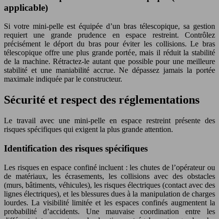
applicable)
Si votre mini-pelle est équipée d’un bras télescopique, sa gestion
requiert une grande prudence en espace restreint. Contrôlez
précisément le déport du bras pour éviter les collisions. Le bras
télescopique offre une plus grande portée, mais il réduit la stabilité
de la machine. Rétractez-le autant que possible pour une meilleure
stabilité et une maniabilité accrue. Ne dépassez jamais la portée
maximale indiquée par le constructeur.
Sécurité et respect des réglementations
Le travail avec une mini-pelle en espace restreint présente des
risques spécifiques qui exigent la plus grande attention.
Identification des risques spécifiques
Les risques en espace confiné incluent : les chutes de l’opérateur ou
de matériaux, les écrasements, les collisions avec des obstacles
(murs, bâtiments, véhicules), les risques électriques (contact avec des
lignes électriques), et les blessures dues à la manipulation de charges
lourdes. La visibilité limitée et les espaces confinés augmentent la
probabilité d’accidents. Une mauvaise coordination entre les