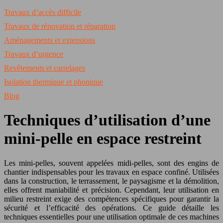
Travaux d’accès difficile
Travaux de rénovation et réparation
Aménagements et extensions
Travaux d’urgence
Revêtements et carrelages
Isolation thermique et phonique
Blog
Techniques d’utilisation d’une
mini-pelle en espace restreint
Les mini-pelles, souvent appelées midi-pelles, sont des engins de
chantier indispensables pour les travaux en espace confiné. Utilisées
dans la construction, le terrassement, le paysagisme et la démolition,
elles offrent maniabilité et précision. Cependant, leur utilisation en
milieu restreint exige des compétences spécifiques pour garantir la
sécurité et l’efficacité des opérations. Ce guide détaille les
techniques essentielles pour une utilisation optimale de ces machines