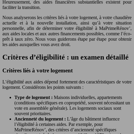
Heureusement, des aides financières substantielles existent pour
faciliter la transition.
Nous analyserons les critères liés à votre logement, à votre chaudière
actuelle et à la nouvelle installation, ainsi qu’à votre situation
personnelle, afin de déterminer votre éligibilité à MaPrimeRénov’,
aux aides locales et aux autres financements possibles, comme l’éco-
prêt à taux zéro. Nous vous guiderons étape par étape pour obtenir
les aides auxquelles vous avez droit.
Critères d’éligibilité : un examen détaillé
Critères liés à votre logement
L’éligibilité aux aides dépend fortement des caractéristiques de votre
logement. Considérons les points suivants :
Type de logement :
Maisons individuelles, appartements
(conditions spécifiques en copropriété, souvent nécessitant un
vote en assemblée générale). Les logements sociaux sont
souvent prioritaires.
Ancienneté du logement :
L’âge du bâtiment influence
l’éligibilité à certaines aides. Par exemple, pour
MaPrimeRénov’, des critères d’ancienneté spécifiques