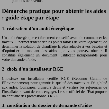
plafonds de revenus.
Démarche pratique pour obtenir les aides
: guide étape par étape
1. réalisation d’un audit énergétique
Un audit énergétique est fortement conseillé avant de commencer les
travaux. Il permet d’identifier les points faibles de votre logement, de
déterminer la solution de chauffage la plus adaptée à vos besoins et
d’optimiser le montant des aides que vous pouvez obtenir. Il
constitue également un document justificatif indispensable pour
votre demande d’aide.
2. choix d’un installateur RGE
Choisissez un installateur certifié RGE (Reconnu Garant de
l’Environnement) pour garantir la qualité des travaux et l’éligibilité
aux aides. Comparez plusieurs devis et vérifiez les références de
l’installateur avant de vous engager. Le site officiel de l’État propose
un annuaire des professionnels RGE.
3. constitution du dossier de demande d’aides