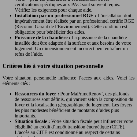
certifications spécifiques aux PAC sont souvent requis.
Vérifiez les exigences pour chaque aide.
Installation par un professionnel RGE :
L’installation doit
impérativement être réalisée par un professionnel certifié RGE
(Reconnu Garant de l’Environnement). Cette condition est
obligatoire pour bénéficier des aides.
Puissance de la chaudière :
La puissance de la chaudière
installée doit être adaptée à la surface et aux besoins de votre
logement. Un dimensionnement incorrect peut entraîner un
refus de l’aide.
Critères liés à votre situation personnelle
Votre situation personnelle influence l’accès aux aides. Voici les
éléments clés :
Ressources du foyer :
Pour MaPrimeRénov’, des plafonds
de ressources sont définis, qui varient selon la composition du
foyer et la localisation géographique du logement. Les foyers
les plus modestes bénéficient de montants d’aides plus
importants.
Situation fiscale :
Votre situation fiscale peut influencer votre
éligibilité au crédit d’impôt transition énergétique (CITE).
L’accès au CITE est conditionné au respect de certains