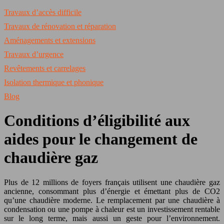
Travaux d’accès difficile
Travaux de rénovation et réparation
Aménagements et extensions
Travaux d’urgence
Revêtements et carrelages
Isolation thermique et phonique
Blog
Conditions d’éligibilité aux
aides pour le changement de
chaudière gaz
Plus de 12 millions de foyers français utilisent une chaudière gaz
ancienne, consommant plus d’énergie et émettant plus de CO2
qu’une chaudière moderne. Le remplacement par une chaudière à
condensation ou une pompe à chaleur est un investissement rentable
sur le long terme, mais aussi un geste pour l’environnement.