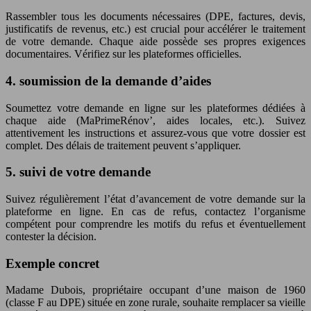
Rassembler tous les documents nécessaires (DPE, factures, devis,
justificatifs de revenus, etc.) est crucial pour accélérer le traitement
de votre demande. Chaque aide possède ses propres exigences
documentaires. Vérifiez sur les plateformes officielles.
4. soumission de la demande d’aides
Soumettez votre demande en ligne sur les plateformes dédiées à
chaque aide (MaPrimeRénov’, aides locales, etc.). Suivez
attentivement les instructions et assurez-vous que votre dossier est
complet. Des délais de traitement peuvent s’appliquer.
5. suivi de votre demande
Suivez régulièrement l’état d’avancement de votre demande sur la
plateforme en ligne. En cas de refus, contactez l’organisme
compétent pour comprendre les motifs du refus et éventuellement
contester la décision.
Exemple concret
Madame Dubois, propriétaire occupant d’une maison de 1960
(classe F au DPE) située en zone rurale, souhaite remplacer sa vieille