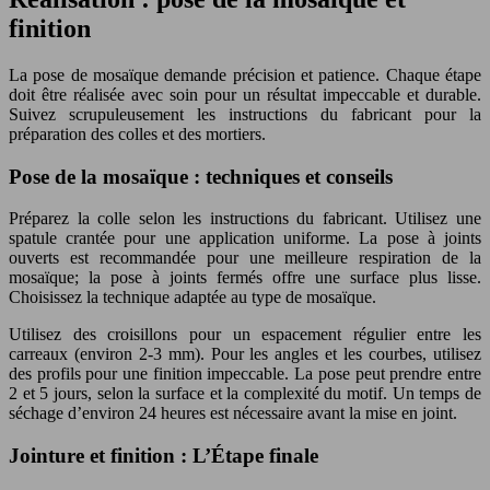
finition
La pose de mosaïque demande précision et patience. Chaque étape
doit être réalisée avec soin pour un résultat impeccable et durable.
Suivez scrupuleusement les instructions du fabricant pour la
préparation des colles et des mortiers.
Pose de la mosaïque : techniques et conseils
Préparez la colle selon les instructions du fabricant. Utilisez une
spatule crantée pour une application uniforme. La pose à joints
ouverts est recommandée pour une meilleure respiration de la
mosaïque; la pose à joints fermés offre une surface plus lisse.
Choisissez la technique adaptée au type de mosaïque.
Utilisez des croisillons pour un espacement régulier entre les
carreaux (environ 2-3 mm). Pour les angles et les courbes, utilisez
des profils pour une finition impeccable. La pose peut prendre entre
2 et 5 jours, selon la surface et la complexité du motif. Un temps de
séchage d’environ 24 heures est nécessaire avant la mise en joint.
Jointure et finition : L’Étape finale