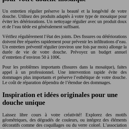
Un entretien régulier préserve la beauté et la longévité de votre
douche. Utilisez des produits adaptés à votre type de mosaïque pour
éviter les détériorations. Un nettoyage régulier avec un produit doux
et de l’eau tiède est généralement suffisant.
Vérifiez régulièrement l’état des joints. Des fissures ou détériorations
doivent être réparées rapidement pour prévenir les infiltrations d’eau.
Un entretien préventif régulier (environ une fois par mois) allonge la
durée de vie de votre douche. Prévoyez un budget annuel
d’entretien d’environ 50 à 100€.
Pour les problèmes importants (fissures dans la mosaïque), faites
appel à un professionnel. Une intervention rapide évite des
dommages plus importants et préserve l’esthétique de votre douche.
Le coût de réparation dépendra de l’étendue des dommages.
Inspiration et idées originales pour une
douche unique
Laissez libre cours à votre créativité! Explorez des motifs
géométriques, des dégradés de couleurs, ou intégrez des éléments
décoratifs comme des coquillages ou du verre coloré. L’association