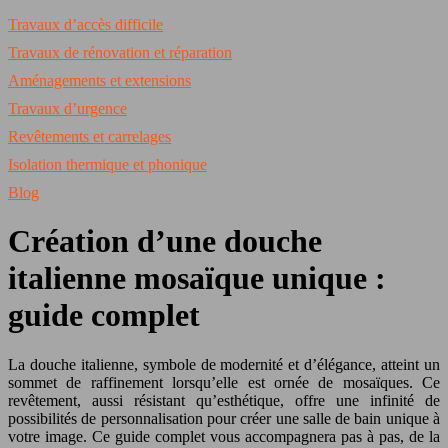
Travaux d’accès difficile
Travaux de rénovation et réparation
Aménagements et extensions
Travaux d’urgence
Revêtements et carrelages
Isolation thermique et phonique
Blog
Création d’une douche
italienne mosaïque unique :
guide complet
La douche italienne, symbole de modernité et d’élégance, atteint un
sommet de raffinement lorsqu’elle est ornée de mosaïques. Ce
revêtement, aussi résistant qu’esthétique, offre une infinité de
possibilités de personnalisation pour créer une salle de bain unique à
votre image. Ce guide complet vous accompagnera pas à pas, de la