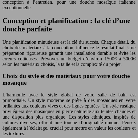
conception à l’entretien, pour une douche mosaïque italienne
exceptionnelle.
Conception et planification : la clé d’une
douche parfaite
Une planification minutieuse est la clé du succès. Chaque détail, du
choix des matériaux à la conception, influence le résultat final. Une
préparation rigoureuse garantit une installation durable et évite les
erreurs coûteuses. Prévoyez un budget d’environ 1500€ à 5000€
selon les matériaux choisis, la taille et la complexité du projet.
Choix du style et des matériaux pour votre douche
mosaïque
L’harmonie avec le style global de votre salle de bain est
primordiale. Un style moderne se prête à des mosaïques en verre
brillantes aux couleurs vives et des lignes épurées. Un style rustique
privilégiera des mosaïques en pierre naturelle aux teintes chaudes et
une disposition plus organique. Les styles ethniques, inspirés de
cultures diverses, offrent une touche d’originalité unique. Pensez
également à l’éclairage, crucial pour mettre en valeur les couleurs et
les textures.