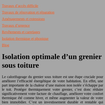
Travaux d’accès difficile
Travaux de rénovation et réparation
Aménagements et extensions
Travaux d’urgence
Revêtements et carrelages
Isolation thermique et phonique
Blog
Isolation optimale d’un grenier
sous toiture
Le calorifugeage du grenier sous toiture est une étape cruciale pour
améliorer l’efficacité énergétique de votre habitation. En effet, une
part importante de la chaleur d’une maison non isolée s’échappe par
le toit. Protéger thermiquement votre grenier, c’est donc réduire
significativement votre facture de chauffage, améliorer votre confort
thermique été comme hiver, et même augmenter la valeur de votre
bien immobilier. C’est un investissement durable et rentable qui