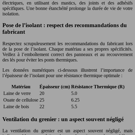
électriques, en utilisant des mastics, des joints et des adhésifs
spécifiques. Une bonne étanchéité prolonge la durée de vie de votre
isolation.
Pose de l’isolant : respect des recommandations du
fabricant
Respectez scrupuleusement les recommandations du fabricant lors
de la pose de l’isolant. Chaque matériau a ses propres spécificités.
Veillez à l’emboîtement correct des panneaux et au recouvrement
des lés pour éviter les ponts thermiques.
Les données numériques ci-dessous illustrent l’importance de
l’épaisseur de l’isolant pour une résistance thermique optimale :
Matériau
Épaisseur (cm)
Résistance Thermique (R)
Laine de verre
20
5.0
Ouate de cellulose
25
6.25
Laine de bois
22
5.5
Ventilation du grenier : un aspect souvent négligé
La ventilation du grenier est un aspect souvent négligé, mais