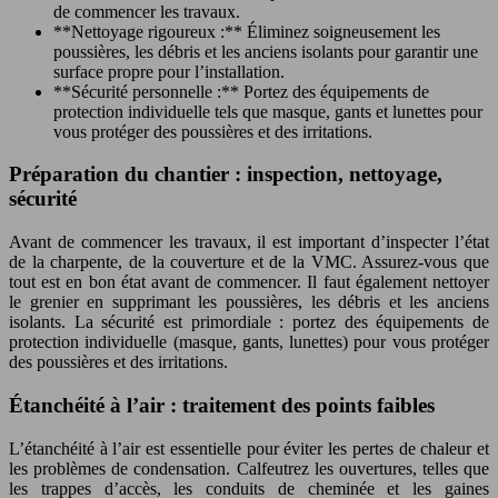
de commencer les travaux.
**Nettoyage rigoureux :** Éliminez soigneusement les
poussières, les débris et les anciens isolants pour garantir une
surface propre pour l’installation.
**Sécurité personnelle :** Portez des équipements de
protection individuelle tels que masque, gants et lunettes pour
vous protéger des poussières et des irritations.
Préparation du chantier : inspection, nettoyage,
sécurité
Avant de commencer les travaux, il est important d’inspecter l’état
de la charpente, de la couverture et de la VMC. Assurez-vous que
tout est en bon état avant de commencer. Il faut également nettoyer
le grenier en supprimant les poussières, les débris et les anciens
isolants. La sécurité est primordiale : portez des équipements de
protection individuelle (masque, gants, lunettes) pour vous protéger
des poussières et des irritations.
Étanchéité à l’air : traitement des points faibles
L’étanchéité à l’air est essentielle pour éviter les pertes de chaleur et
les problèmes de condensation. Calfeutrez les ouvertures, telles que
les trappes d’accès, les conduits de cheminée et les gaines