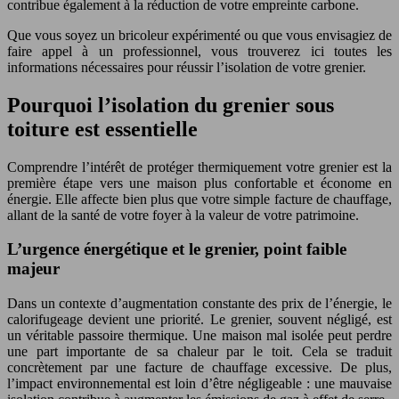
contribue également à la réduction de votre empreinte carbone.
Que vous soyez un bricoleur expérimenté ou que vous envisagiez de
faire appel à un professionnel, vous trouverez ici toutes les
informations nécessaires pour réussir l’isolation de votre grenier.
Pourquoi l’isolation du grenier sous
toiture est essentielle
Comprendre l’intérêt de protéger thermiquement votre grenier est la
première étape vers une maison plus confortable et économe en
énergie. Elle affecte bien plus que votre simple facture de chauffage,
allant de la santé de votre foyer à la valeur de votre patrimoine.
L’urgence énergétique et le grenier, point faible
majeur
Dans un contexte d’augmentation constante des prix de l’énergie, le
calorifugeage devient une priorité. Le grenier, souvent négligé, est
un véritable passoire thermique. Une maison mal isolée peut perdre
une part importante de sa chaleur par le toit. Cela se traduit
concrètement par une facture de chauffage excessive. De plus,
l’impact environnemental est loin d’être négligeable : une mauvaise