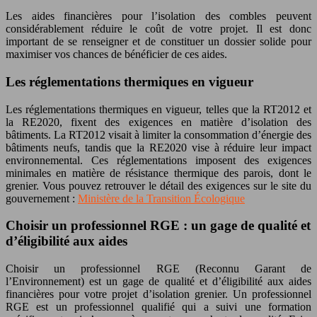
Les aides financières pour l’isolation des combles peuvent
considérablement réduire le coût de votre projet. Il est donc
important de se renseigner et de constituer un dossier solide pour
maximiser vos chances de bénéficier de ces aides.
Les réglementations thermiques en vigueur
Les réglementations thermiques en vigueur, telles que la RT2012 et
la RE2020, fixent des exigences en matière d’isolation des
bâtiments. La RT2012 visait à limiter la consommation d’énergie des
bâtiments neufs, tandis que la RE2020 vise à réduire leur impact
environnemental. Ces réglementations imposent des exigences
minimales en matière de résistance thermique des parois, dont le
grenier. Vous pouvez retrouver le détail des exigences sur le site du
gouvernement :
Ministère de la Transition Écologique
Choisir un professionnel RGE : un gage de qualité et
d’éligibilité aux aides
Choisir un professionnel RGE (Reconnu Garant de
l’Environnement) est un gage de qualité et d’éligibilité aux aides
financières pour votre projet d’isolation grenier. Un professionnel
RGE est un professionnel qualifié qui a suivi une formation