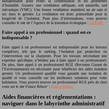
indispensable pour éviter la condensation et les problèmes
d’humidité. Assurez une ventilation adéquate, soit naturelle, soit
mécanique (VMC). Une bonne ventilation maintient un air sain et
sec dans le grenier. La ventilation est donc primordiale pour la
longévité de l’isolation. Pour plus d’informations, vous pouvez
consulter le site de l’Agence de la transition écologique :
ADEME
Faire appel à un professionnel : quand est-ce
indispensable ?
Faire appel à un professionnel est indispensable pour les travaux
complexes, tels que le sarking, l’isolation par projection ou
l’intervention sur la charpente. Pour les travaux nécessitant une
expertise spécifique, n’hésitez pas à faire appel à un professionnel.
De plus, faire appel à un professionnel RGE (Reconnu Garant de
l’Environnement) est nécessaire pour bénéficier des aides isolation
grenier. Un professionnel qualifié vous garantit une isolation de
qualité et vous conseille sur les meilleures solutions pour votre
habitation. Vous pouvez trouver un professionnel RGE près de chez
vous sur le site France Rénov’ :
France Rénov’
Aides financières et réglementations :
naviguer dans le labyrinthe administratif