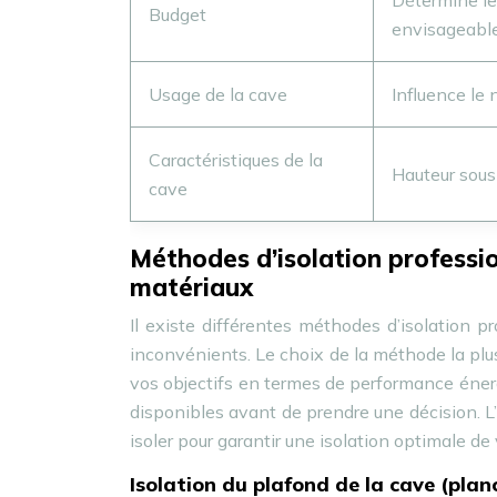
Détermine le
Budget
envisageable
Usage de la cave
Influence le
Caractéristiques de la
Hauteur sous 
cave
Méthodes d’isolation profession
matériaux
Il existe différentes méthodes d’isolation 
inconvénients. Le choix de la méthode la plu
vos objectifs en termes de performance énergé
disponibles avant de prendre une décision. L’
isoler pour garantir une isolation optimale de
Isolation du plafond de la cave (pla