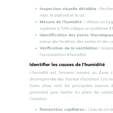
Inspection visuelle détaillée :
Recherc
murs, le plafond et le sol.
Mesure de l’humidité :
Utilisez un hyg
supérieur à 70% indique un problème d’
Identification des ponts thermiques
autour des fenêtres, des portes et des c
Vérification de la ventilation :
Assure
l’accumulation d’humidité.
Identifier les causes de l’humidité
L’humidité est l’ennemi numéro un d’une ca
d’entreprendre des travaux d’isolation. Les rem
fuites d’eau sont les principales sources 
primordial pour mettre en place les solut
l’isolation.
Remontées capillaires :
L’eau du sol r