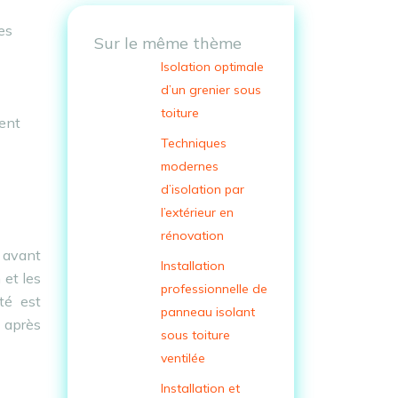
es
Sur le même thème
Isolation optimale
d’un grenier sous
toiture
vent
Techniques
modernes
d’isolation par
l’extérieur en
rénovation
 avant
Installation
 et les
professionnelle de
té est
panneau isolant
 après
sous toiture
ventilée
Installation et