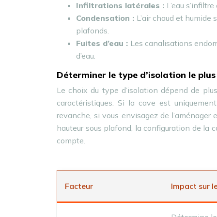
Infiltrations latérales :
L’eau s’infilt
Condensation :
L’air chaud et humide 
plafonds.
Fuites d’eau :
Les canalisations endom
d’eau.
Déterminer le type d’isolation le plu
Le choix du type d’isolation dépend de plus
caractéristiques. Si la cave est uniquement
revanche, si vous envisagez de l’aménager en
hauteur sous plafond, la configuration de la
compte.
Facteur
Impact sur le