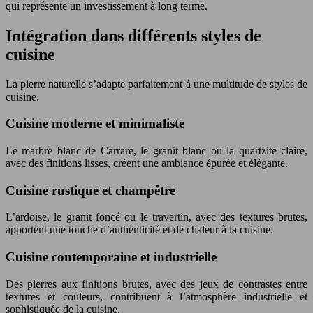
qui représente un investissement à long terme.
Intégration dans différents styles de
cuisine
La pierre naturelle s’adapte parfaitement à une multitude de styles de
cuisine.
Cuisine moderne et minimaliste
Le marbre blanc de Carrare, le granit blanc ou la quartzite claire,
avec des finitions lisses, créent une ambiance épurée et élégante.
Cuisine rustique et champêtre
L’ardoise, le granit foncé ou le travertin, avec des textures brutes,
apportent une touche d’authenticité et de chaleur à la cuisine.
Cuisine contemporaine et industrielle
Des pierres aux finitions brutes, avec des jeux de contrastes entre
textures et couleurs, contribuent à l’atmosphère industrielle et
sophistiquée de la cuisine.