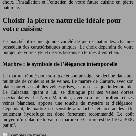
choix, l’installation et l’entretien de votre future cuisine en pierre
naturelle.
Choisir la pierre naturelle idéale pour
votre cuisine
Le marché offre une grande variété de pierres naturelles, chacune
possédant des caractéristiques uniques. Le choix dépendra de votre
budget, de votre style et de vos besoins en termes d’entretien.
Marbre : le symbole de l’élégance intemporelle
Le marbre, réputé pour son luxe et son prestige, se décline dans une
multitude de couleurs et de veines. Le marbre de Carrare, avec son
blanc pur et ses subtiles veines grises, est un classique indémodable.
Le Calacatta, quant à lui, se distingue par ses veines dorées
spectaculaires. Le Nero Marquina, avec son noir profond et ses
veines blanches, apporte une touche de mystère et d’élégance.
Cependant, le marbre est sensible aux taches et aux acides. Un
traitement hydrofuge est donc fortement recommandé. Le coût
moyen d’un plan de travail en marbre de Carrare est de 150 à 300€
par m².