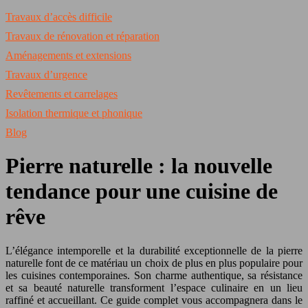
Travaux d’accès difficile
Travaux de rénovation et réparation
Aménagements et extensions
Travaux d’urgence
Revêtements et carrelages
Isolation thermique et phonique
Blog
Pierre naturelle : la nouvelle
tendance pour une cuisine de
rêve
L’élégance intemporelle et la durabilité exceptionnelle de la pierre
naturelle font de ce matériau un choix de plus en plus populaire pour
les cuisines contemporaines. Son charme authentique, sa résistance
et sa beauté naturelle transforment l’espace culinaire en un lieu
raffiné et accueillant. Ce guide complet vous accompagnera dans le