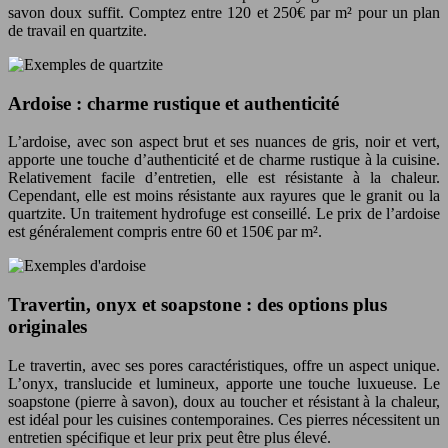
savon doux suffit. Comptez entre 120 et 250€ par m² pour un plan
de travail en quartzite.
Ardoise : charme rustique et authenticité
L’ardoise, avec son aspect brut et ses nuances de gris, noir et vert,
apporte une touche d’authenticité et de charme rustique à la cuisine.
Relativement facile d’entretien, elle est résistante à la chaleur.
Cependant, elle est moins résistante aux rayures que le granit ou la
quartzite. Un traitement hydrofuge est conseillé. Le prix de l’ardoise
est généralement compris entre 60 et 150€ par m².
Travertin, onyx et soapstone : des options plus
originales
Le travertin, avec ses pores caractéristiques, offre un aspect unique.
L’onyx, translucide et lumineux, apporte une touche luxueuse. Le
soapstone (pierre à savon), doux au toucher et résistant à la chaleur,
est idéal pour les cuisines contemporaines. Ces pierres nécessitent un
entretien spécifique et leur prix peut être plus élevé.