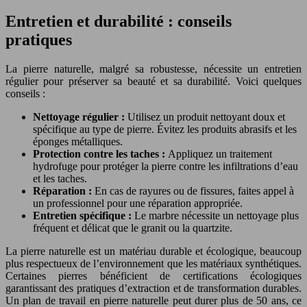
Entretien et durabilité : conseils
pratiques
La pierre naturelle, malgré sa robustesse, nécessite un entretien
régulier pour préserver sa beauté et sa durabilité. Voici quelques
conseils :
Nettoyage régulier :
Utilisez un produit nettoyant doux et
spécifique au type de pierre. Évitez les produits abrasifs et les
éponges métalliques.
Protection contre les taches :
Appliquez un traitement
hydrofuge pour protéger la pierre contre les infiltrations d’eau
et les taches.
Réparation :
En cas de rayures ou de fissures, faites appel à
un professionnel pour une réparation appropriée.
Entretien spécifique :
Le marbre nécessite un nettoyage plus
fréquent et délicat que le granit ou la quartzite.
La pierre naturelle est un matériau durable et écologique, beaucoup
plus respectueux de l’environnement que les matériaux synthétiques.
Certaines pierres bénéficient de certifications écologiques
garantissant des pratiques d’extraction et de transformation durables.
Un plan de travail en pierre naturelle peut durer plus de 50 ans, ce