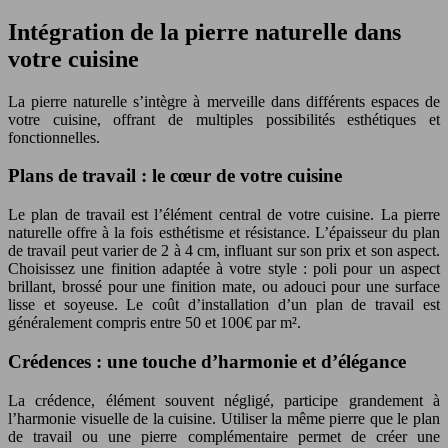
Intégration de la pierre naturelle dans
votre cuisine
La pierre naturelle s’intègre à merveille dans différents espaces de
votre cuisine, offrant de multiples possibilités esthétiques et
fonctionnelles.
Plans de travail : le cœur de votre cuisine
Le plan de travail est l’élément central de votre cuisine. La pierre
naturelle offre à la fois esthétisme et résistance. L’épaisseur du plan
de travail peut varier de 2 à 4 cm, influant sur son prix et son aspect.
Choisissez une finition adaptée à votre style : poli pour un aspect
brillant, brossé pour une finition mate, ou adouci pour une surface
lisse et soyeuse. Le coût d’installation d’un plan de travail est
généralement compris entre 50 et 100€ par m².
Crédences : une touche d’harmonie et d’élégance
La crédence, élément souvent négligé, participe grandement à
l’harmonie visuelle de la cuisine. Utiliser la même pierre que le plan
de travail ou une pierre complémentaire permet de créer une