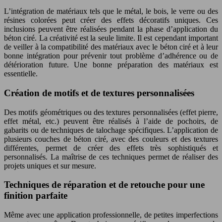
L’intégration de matériaux tels que le métal, le bois, le verre ou des
résines colorées peut créer des effets décoratifs uniques. Ces
inclusions peuvent être réalisées pendant la phase d’application du
béton ciré. La créativité est la seule limite. Il est cependant important
de veiller à la compatibilité des matériaux avec le béton ciré et à leur
bonne intégration pour prévenir tout problème d’adhérence ou de
détérioration future. Une bonne préparation des matériaux est
essentielle.
Création de motifs et de textures personnalisées
Des motifs géométriques ou des textures personnalisées (effet pierre,
effet métal, etc.) peuvent être réalisés à l’aide de pochoirs, de
gabarits ou de techniques de talochage spécifiques. L’application de
plusieurs couches de béton ciré, avec des couleurs et des textures
différentes, permet de créer des effets très sophistiqués et
personnalisés. La maîtrise de ces techniques permet de réaliser des
projets uniques et sur mesure.
Techniques de réparation et de retouche pour une
finition parfaite
Même avec une application professionnelle, de petites imperfections