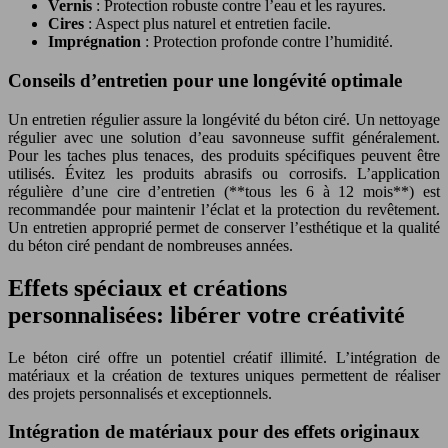
Vernis
: Protection robuste contre l’eau et les rayures.
Cires
: Aspect plus naturel et entretien facile.
Imprégnation
: Protection profonde contre l’humidité.
Conseils d’entretien pour une longévité optimale
Un entretien régulier assure la longévité du béton ciré. Un nettoyage
régulier avec une solution d’eau savonneuse suffit généralement.
Pour les taches plus tenaces, des produits spécifiques peuvent être
utilisés. Évitez les produits abrasifs ou corrosifs. L’application
régulière d’une cire d’entretien (**tous les 6 à 12 mois**) est
recommandée pour maintenir l’éclat et la protection du revêtement.
Un entretien approprié permet de conserver l’esthétique et la qualité
du béton ciré pendant de nombreuses années.
Effets spéciaux et créations
personnalisées: libérer votre créativité
Le béton ciré offre un potentiel créatif illimité. L’intégration de
matériaux et la création de textures uniques permettent de réaliser
des projets personnalisés et exceptionnels.
Intégration de matériaux pour des effets originaux