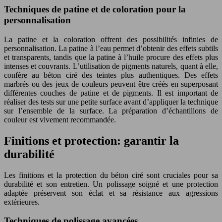
Techniques de patine et de coloration pour la
personnalisation
La patine et la coloration offrent des possibilités infinies de
personnalisation. La patine à l’eau permet d’obtenir des effets subtils
et transparents, tandis que la patine à l’huile procure des effets plus
intenses et couvrants. L’utilisation de pigments naturels, quant à elle,
confère au béton ciré des teintes plus authentiques. Des effets
marbrés ou des jeux de couleurs peuvent être créés en superposant
différentes couches de patine et de pigments. Il est important de
réaliser des tests sur une petite surface avant d’appliquer la technique
sur l’ensemble de la surface. La préparation d’échantillons de
couleur est vivement recommandée.
Finitions et protection: garantir la
durabilité
Les finitions et la protection du béton ciré sont cruciales pour sa
durabilité et son entretien. Un polissage soigné et une protection
adaptée préservent son éclat et sa résistance aux agressions
extérieures.
Techniques de polissage avancées