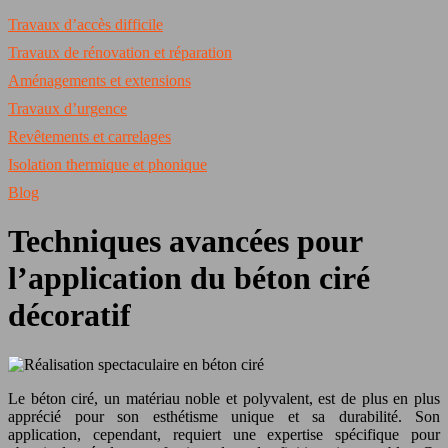
Travaux d’accès difficile
Travaux de rénovation et réparation
Aménagements et extensions
Travaux d’urgence
Revêtements et carrelages
Isolation thermique et phonique
Blog
Techniques avancées pour
l’application du béton ciré
décoratif
Le béton ciré, un matériau noble et polyvalent, est de plus en plus
apprécié pour son esthétisme unique et sa durabilité. Son
application, cependant, requiert une expertise spécifique pour