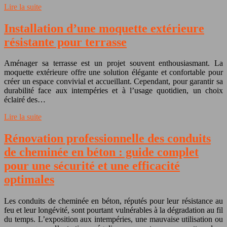
Lire la suite
Installation d’une moquette extérieure
résistante pour terrasse
Aménager sa terrasse est un projet souvent enthousiasmant. La
moquette extérieure offre une solution élégante et confortable pour
créer un espace convivial et accueillant. Cependant, pour garantir sa
durabilité face aux intempéries et à l’usage quotidien, un choix
éclairé des…
Lire la suite
Rénovation professionnelle des conduits
de cheminée en béton : guide complet
pour une sécurité et une efficacité
optimales
Les conduits de cheminée en béton, réputés pour leur résistance au
feu et leur longévité, sont pourtant vulnérables à la dégradation au fil
du temps. L’exposition aux intempéries, une mauvaise utilisation ou