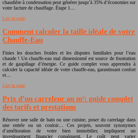
chaudière à condensation peut générer jusqu’à 35% d’économies sur
votre facture de chauffage. Étape 1…
Lire la suite
Comment calculer la taille idéale de votre
Chauffe-Eau
Finies les douches froides et les disputes familiales pour l’eau
chaude ! Un chauffe-eau mal dimensionné est source de frustration
et de gaspillage d’énergie. Ce guide complet vous apprendra à
calculer la capacité idéale de votre chauffe-eau, garantissant confort
et…
Lire la suite
Prix d’un carreleur au m²: guide complet
des tarifs et prestations
Rénover une salle de bain ou une cuisine, poser du carrelage dans
une entrée ou un couloir… Ces projets, souvent synonymes
d’amélioration de votre bien immobilier, impliquent un
investissement financier conséquent. Le coût peut varier