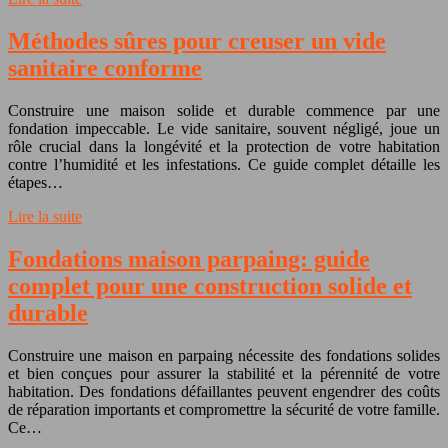
Méthodes sûres pour creuser un vide
sanitaire conforme
Construire une maison solide et durable commence par une
fondation impeccable. Le vide sanitaire, souvent négligé, joue un
rôle crucial dans la longévité et la protection de votre habitation
contre l’humidité et les infestations. Ce guide complet détaille les
étapes…
Lire la suite
Fondations maison parpaing: guide
complet pour une construction solide et
durable
Construire une maison en parpaing nécessite des fondations solides
et bien conçues pour assurer la stabilité et la pérennité de votre
habitation. Des fondations défaillantes peuvent engendrer des coûts
de réparation importants et compromettre la sécurité de votre famille.
Ce…