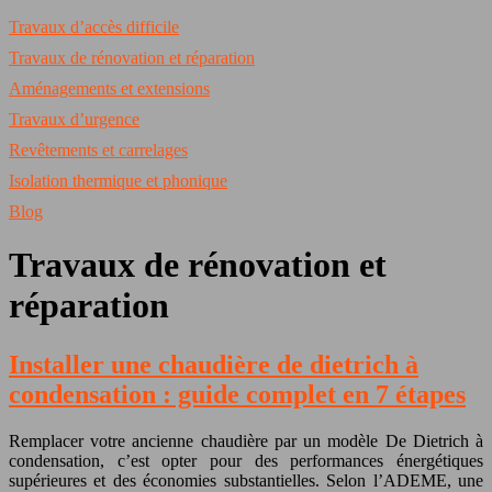
Travaux d’accès difficile
Travaux de rénovation et réparation
Aménagements et extensions
Travaux d’urgence
Revêtements et carrelages
Isolation thermique et phonique
Blog
Travaux de rénovation et
réparation
Installer une chaudière de dietrich à
condensation : guide complet en 7 étapes
Remplacer votre ancienne chaudière par un modèle De Dietrich à
condensation, c’est opter pour des performances énergétiques
supérieures et des économies substantielles. Selon l’ADEME, une