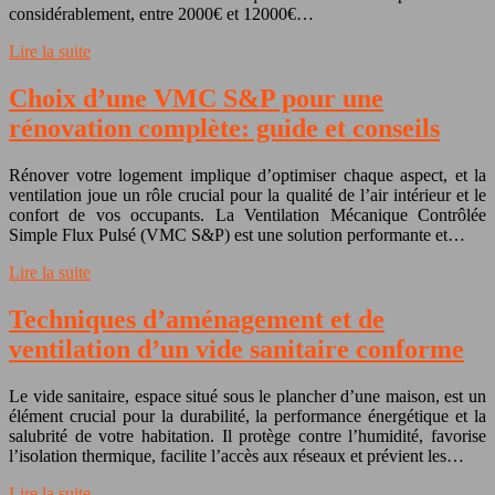
considérablement, entre 2000€ et 12000€…
Lire la suite
Choix d’une VMC S&P pour une
rénovation complète: guide et conseils
Rénover votre logement implique d’optimiser chaque aspect, et la
ventilation joue un rôle crucial pour la qualité de l’air intérieur et le
confort de vos occupants. La Ventilation Mécanique Contrôlée
Simple Flux Pulsé (VMC S&P) est une solution performante et…
Lire la suite
Techniques d’aménagement et de
ventilation d’un vide sanitaire conforme
Le vide sanitaire, espace situé sous le plancher d’une maison, est un
élément crucial pour la durabilité, la performance énergétique et la
salubrité de votre habitation. Il protège contre l’humidité, favorise
l’isolation thermique, facilite l’accès aux réseaux et prévient les…
Lire la suite