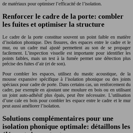
de matériaux pour optimiser l’efficacité de l’isolation.
Renforcer le cadre de la porte: combler
les fuites et optimiser la structure
Le cadre de la porte constitue souvent un point faible en matière
d’isolation phonique. Des fissures, des espaces entre le cadre et le
mur, ou un cadre mal ajusté permettent au son de se propager
facilement. L’inspection visuelle est importante pour identifier les
points faibles, mais un test à la fumée permet une détection plus
précise des fuites d’air (et de son).
Pour combler les espaces, utilisez du mastic acoustique, de la
mousse expansive spécifique à l’isolation phonique ou des joints
spéciaux pour cadre de porte. Dans certains cas, un renforcement du
cadre, par exemple en ajoutant une moulure en bois ou en utilisant
un joint auto-adhésif plus épais, peut être nécessaire. L’utilisation
d’une cale en bois pour combler les espace entre le cadre et le mur
peut aussi améliorer l’isolation.
Solutions complémentaires pour une
isolation phonique optimale: détaillons les