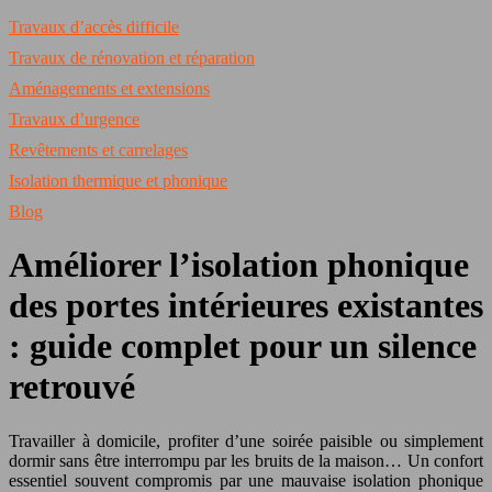
Travaux d’accès difficile
Travaux de rénovation et réparation
Aménagements et extensions
Travaux d’urgence
Revêtements et carrelages
Isolation thermique et phonique
Blog
Améliorer l’isolation phonique
des portes intérieures existantes
: guide complet pour un silence
retrouvé
Travailler à domicile, profiter d’une soirée paisible ou simplement
dormir sans être interrompu par les bruits de la maison… Un confort
essentiel souvent compromis par une mauvaise isolation phonique