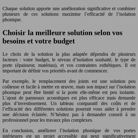
Chaque solution apporte une amélioration significative et combiner
plusieurs de ces solutions maximise l’efficacité de l’isolation
phonique.
Choisir la meilleure solution selon vos
besoins et votre budget
Le choix de la solution la plus adaptée dépendra de plusieurs
facteurs : votre budget, le niveau d’isolation souhaité, le type de
porte (épaisseur, matériau), et vos contraintes esthétiques. Il est
important de définir vos priorités avant de commencer.
Par exemple, le remplacement des joints est une solution peu
coûteuse et facile à mettre en œuvre, mais son impact sur l’isolation
phonique peut être limité si la porte elle-même est peu isolante.
L’ajout de panneaux acoustiques est plus efficace mais demande
plus d’investissement. Un tableau comparatif des coûts et de
l’efficacité des différentes solutions pourrait vous aider à prendre
une décision éclairée. N’hésitez pas à demander conseil à un
professionnel pour les travaux plus complexes.
En conclusion, améliorer l’isolation phonique de vos portes
intérieures est un projet accessible qui peut significativement